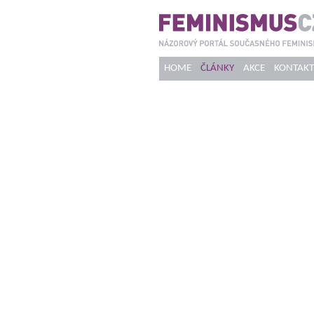
HOME
ČLÁNKY
AKCE
KONTAKT