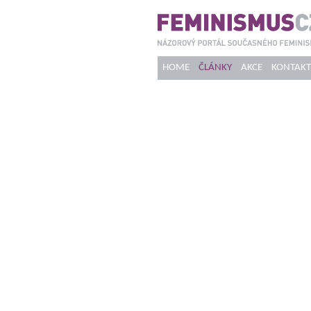
HOME
ČLÁNKY
AKCE
KONTAKT