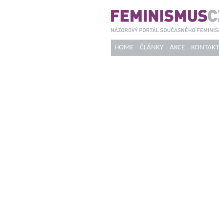
HOME
ČLÁNKY
AKCE
KONTAKT